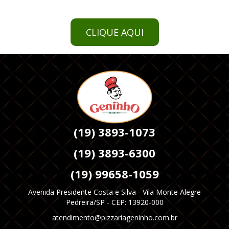
CLIQUE AQUI
(19) 3893-1073
(19) 3893-6300
(19) 99658-1059
Avenida Presidente Costa e Silva - Vila Monte Alegre
Pedreira/SP - CEP: 13920-000
atendimento@pizzariageninho.com.br