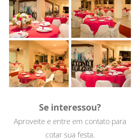
Se interessou?
Aproveite e entre em contato para
cotar sua festa.